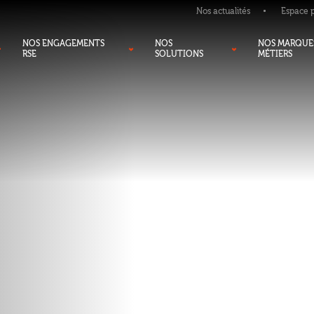
Nos actualités
Espace 
NOS ENGAGEMENTS
NOS
NOS MARQUE
RSE
SOLUTIONS
MÉTIERS