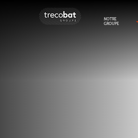
NOTRE
GROUPE