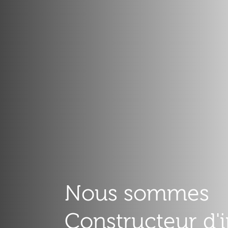
Nous sommes
Constructeur d'