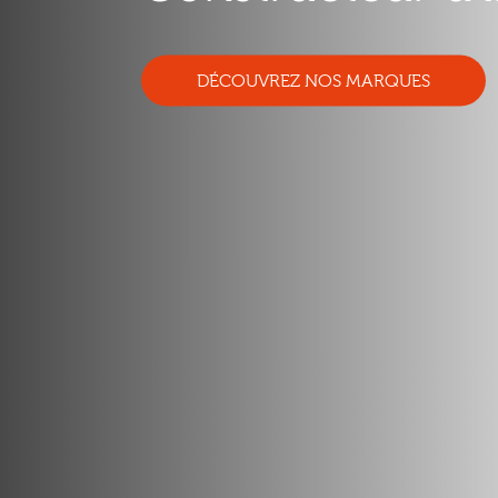
DÉCOUVREZ NOS MARQUES