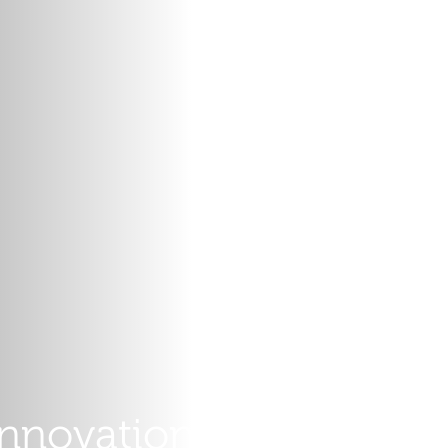
innovations