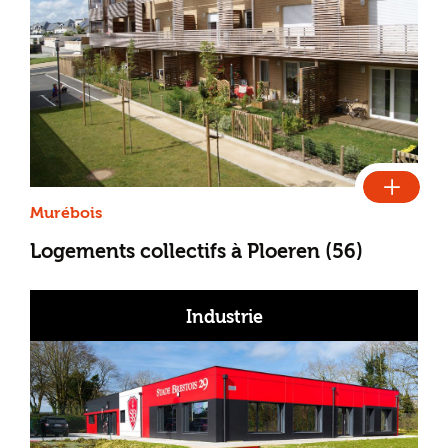
Murébois
Logements collectifs à Ploeren (56)
Industrie