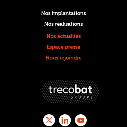
Nos implantations
Nos réalisations
Nos actualités
Espace presse
Nous rejoindre