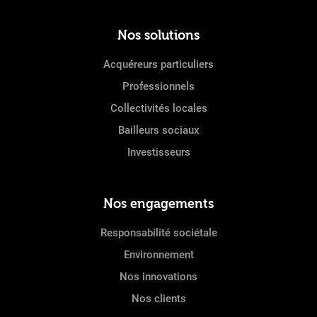
Nos solutions
Acquéreurs particuliers
Professionnels
Collectivités locales
Bailleurs sociaux
Investisseurs
Nos engagements
Responsabilité sociétale
Environnement
Nos innovations
Nos clients