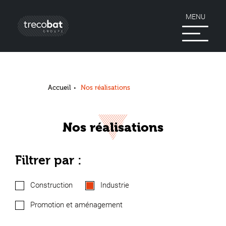
MENU
Accueil
Nos réalisations
Nos réalisations
Filtrer par :
Construction
Industrie
Promotion et aménagement