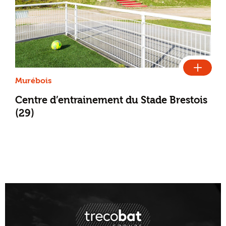
Murébois
Centre d’entrainement du Stade Brestois
(29)