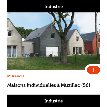
Industrie
Murébois
Maisons individuelles à Muzillac (56)
Industrie