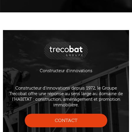
Constructeur d'innovations
Constructeur d'innovations depuis 1972, le Groupe
Trecobat offre une réponse au sens large au domaine de
l’HABITAT : construction, aménagement et promotion
immobilière.
CONTACT