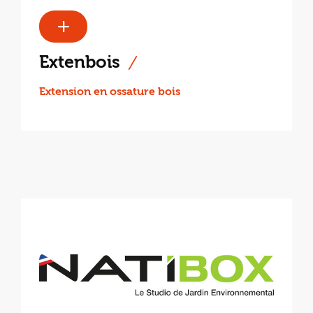
Extenbois
Extension en ossature bois