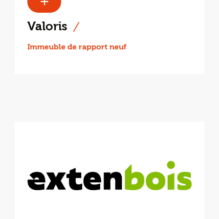
Valoris
Immeuble de rapport neuf