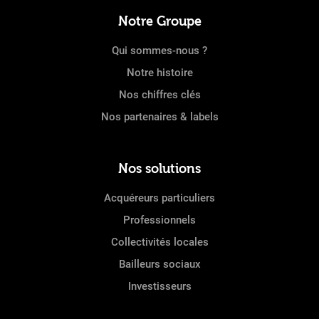
Notre Groupe
Qui sommes-nous ?
Notre histoire
Nos chiffres clés
Nos partenaires & labels
Nos solutions
Acquéreurs particuliers
Professionnels
Collectivités locales
Bailleurs sociaux
Investisseurs