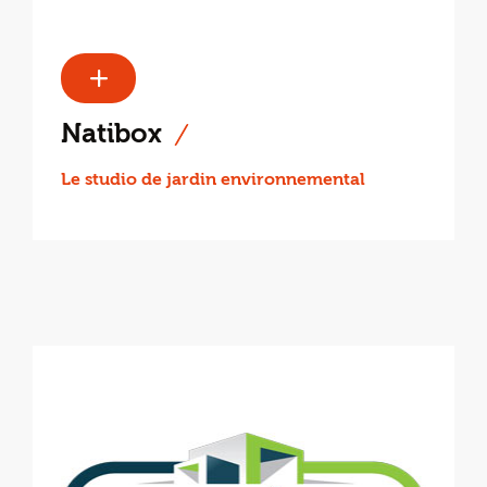
Natibox
Le studio de jardin environnemental