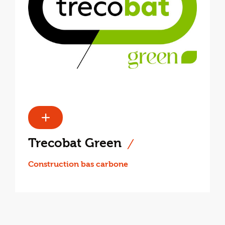
Trecobat Green
Construction bas carbone