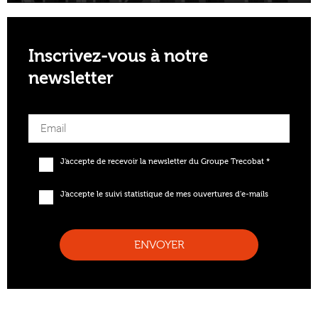
Inscrivez-vous à notre
newsletter
J'accepte de recevoir la newsletter du Groupe Trecobat *
J'accepte le suivi statistique de mes ouvertures d'e-mails
ENVOYER