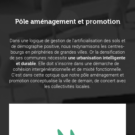
Pôle aménagement et promotion
Dans une logique de gestion de l’artificialisation des sols et
de démographie positive, nous redynamisons les centres-
bourgs en périphéries de grandes villes. Or la densification
de ses communes nécessite
une urbanisation intelligente
et durable
. Elle doit s’inscrire dans une démarche de
cohésion intergénérationnelle et de mixité fonctionnelle.
C’est dans cette optique que notre pôle aménagement et
promotion conceptualise la ville de demain, de concert avec
les collectivités locales.