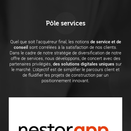
Pôle services
Quel que soit l’acquéreur final, les notions
de service et de
conseil
sont corrélées à la satisfaction de nos clients.
Dans le cadre de notre stratégie de diversification de notre
offre de services, nous développons, de concert avec des
partenaires privilégiés,
des solutions digitales uniques
sur
le marché. L’objectif est de simplifier le parcours client et
de fluidifier les projets de construction par un
positionnement innovant.