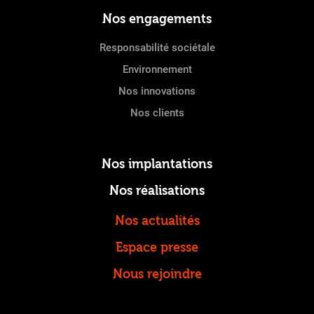
Nos engagements
Responsabilité sociétale
Environnement
Nos innovations
Nos clients
Nos implantations
Nos réalisations
Nos actualités
Espace presse
Nous rejoindre