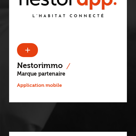
Nestorimmo
Marque partenaire
Application mobile