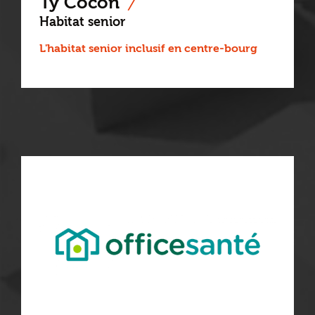
Ty Cocon
Habitat senior
L'habitat senior inclusif en centre-bourg