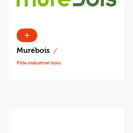
Murébois
Pôle industriel bois