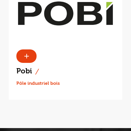
Pobi
Pôle industriel bois