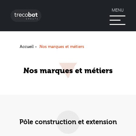
MENU
Accueil
Nos marques et métiers
Nos marques et métiers
Pôle construction et extension