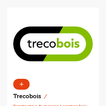
Trecobois