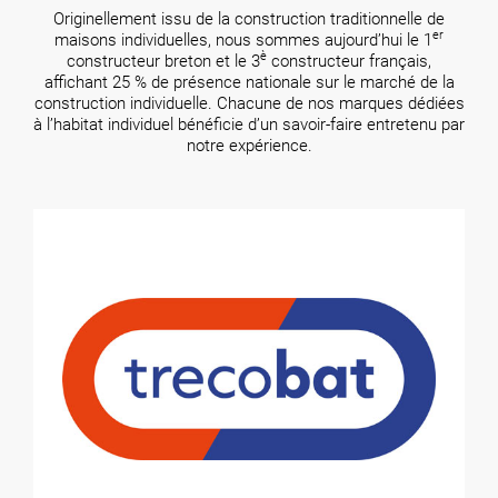
Originellement issu de la construction traditionnelle de
er
maisons individuelles, nous sommes aujourd’hui le 1
è
constructeur breton et le 3
constructeur français,
affichant 25 % de présence nationale sur le marché de la
construction individuelle. Chacune de nos marques dédiées
à l’habitat individuel bénéficie d’un savoir-faire entretenu par
notre expérience.