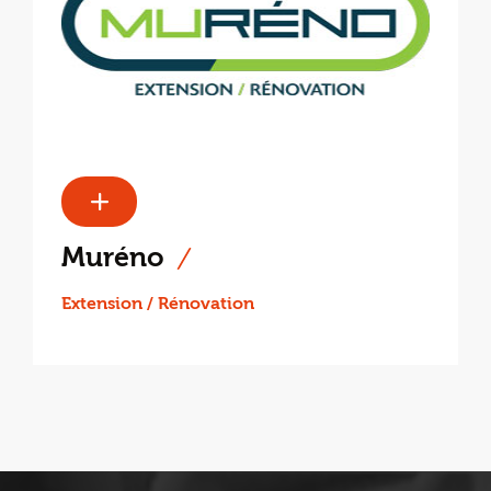
Muréno
Extension / Rénovation