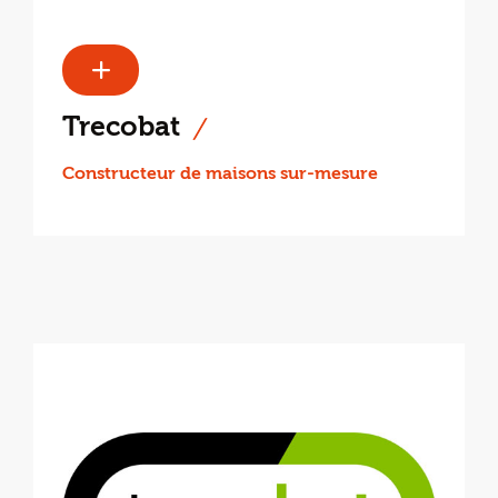
Trecobat
Constructeur de maisons sur-mesure