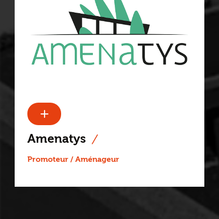
Amenatys
Promoteur / Aménageur