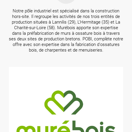
Notre pôle industriel est spécialisé dans la construction
hors-site. Il regroupe les activités de nos trois entités de
production situées à Lannilis (29), L'Hermitage (35) et La
Charité-sur-Loire (58). Murébois apporte son expertise
dans la préfabrication de murs à ossature bois à travers
ses deux sites de production bretons. POBI, complète notre
offre avec son expertise dans la fabrication d'ossatures
bois, de charpentes et de menuiseries.