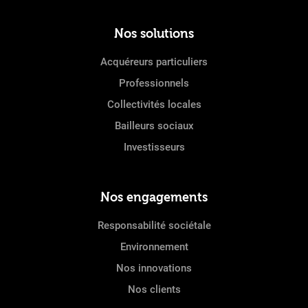
Nos solutions
Acquéreurs particuliers
Professionnels
Collectivités locales
Bailleurs sociaux
Investisseurs
Nos engagements
Responsabilité sociétale
Environnement
Nos innovations
Nos clients