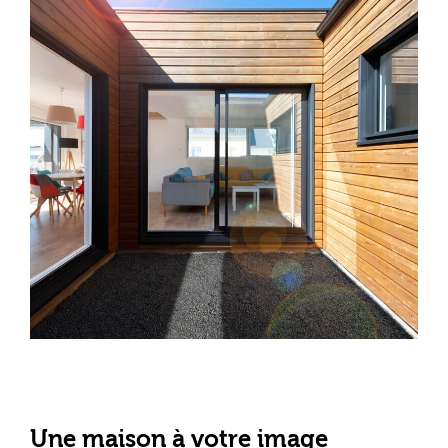
Une maison à votre image