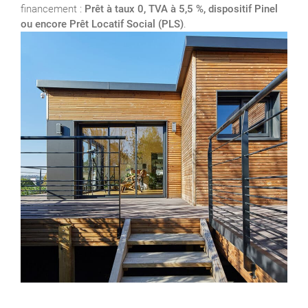
financement :
Prêt à taux 0, TVA à 5,5 %, dispositif Pinel
ou encore Prêt Locatif Social (PLS)
.