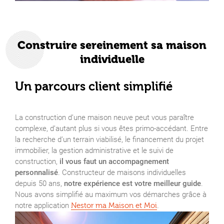
Construire sereinement sa maison
individuelle
Un parcours client simplifié
La construction d’une maison neuve peut vous paraître
complexe, d’autant plus si vous êtes primo-accédant. Entre
la recherche d’un terrain viabilisé, le financement du projet
immobilier, la gestion administrative et le suivi de
construction,
il vous faut un accompagnement
personnalisé
. Constructeur de maisons individuelles
depuis 50 ans,
notre expérience est votre meilleur guide
.
Nous avons simplifié au maximum vos démarches grâce à
notre application
.
Nestor ma Maison et Moi