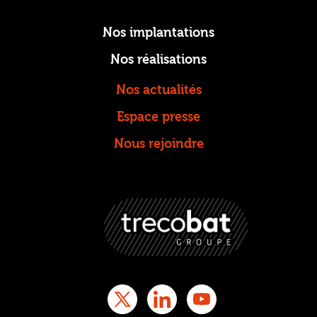
Nos implantations
Nos réalisations
Nos actualités
Espace presse
Nous rejoindre