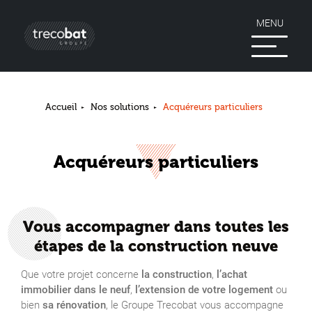
MENU
Accueil
Nos solutions
Acquéreurs particuliers
Acquéreurs particuliers
Vous accompagner dans toutes les
étapes de la construction neuve
Que votre projet concerne
la construction
,
l’achat
immobilier dans le neuf
,
l’extension de votre logement
ou
bien
sa rénovation
, le Groupe Trecobat vous accompagne