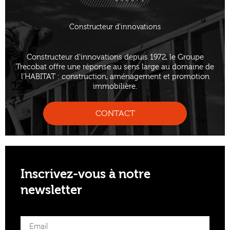
Constructeur d'innovations
Constructeur d'innovations depuis 1972, le Groupe
Trecobat offre une réponse au sens large au domaine de
l’HABITAT : construction, aménagement et promotion
immobilière.
CONTACT
Inscrivez-vous à notre
newsletter