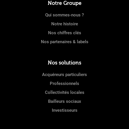
Notre Groupe
Qui sommes-nous ?
Notre histoire
Nos chiffres clés
Nos partenaires & labels
Nos solutions
Acquéreurs particuliers
Professionnels
Collectivités locales
Bailleurs sociaux
Investisseurs