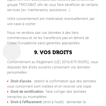
groupe TRECOBAT, afin de vous faire bénéficier de certains
services (ex. maintenance, assistance…).
Votre consentement est matérialisé, éventuellement, par
une case à cocher.
Nous ne vendons pas vos données à des tiers
commerciaux et ne les transférons pas en dehors de
l’Union Européenne sans garanties appropriées.
9. VOS DROITS
Conformément au Règlement (UE) 2016/679 (RGPD), vous
disposez des droits suivants concernant vos données
personnelles :
Droit d’accès
: obtenir la confirmation que des données
vous concernant sont traitées et en recevoir une copie
Droit de rectification
: faire corriger des données
inexactes ou incomplètes
Droit à l’effacement
(droit à l’oubli) : demander la