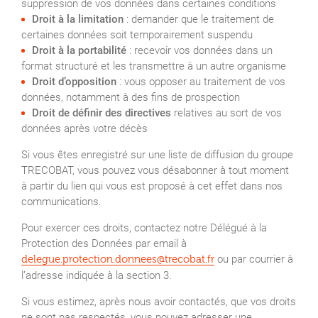
suppression de vos données dans certaines conditions
Droit à la limitation
: demander que le traitement de
certaines données soit temporairement suspendu
Droit à la portabilité
: recevoir vos données dans un
format structuré et les transmettre à un autre organisme
Droit d’opposition
: vous opposer au traitement de vos
données, notamment à des fins de prospection
Droit de définir des directives
relatives au sort de vos
données après votre décès
Si vous êtes enregistré sur une liste de diffusion du groupe
TRECOBAT, vous pouvez vous désabonner à tout moment
à partir du lien qui vous est proposé à cet effet dans nos
communications.
Pour exercer ces droits, contactez notre Délégué à la
Protection des Données par email à
ou par courrier à
delegue.protection.donnees@trecobat.fr
l’adresse indiquée à la section 3.
Si vous estimez, après nous avoir contactés, que vos droits
ne sont pas respectés, vous pouvez adresser une