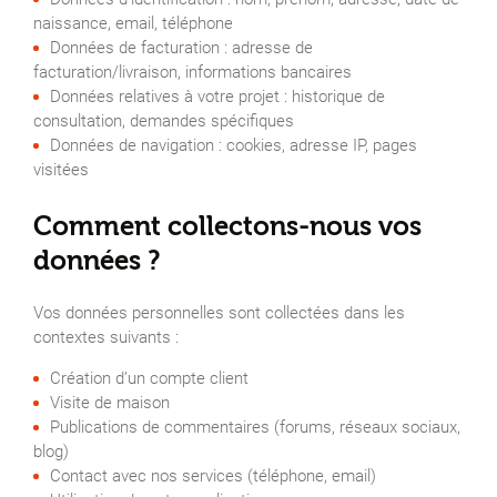
naissance, email, téléphone
Données de facturation : adresse de
facturation/livraison, informations bancaires
Données relatives à votre projet : historique de
consultation, demandes spécifiques
Données de navigation : cookies, adresse IP, pages
visitées
Comment collectons-nous vos
données ?
Vos données personnelles sont collectées dans les
contextes suivants :
Création d’un compte client
Visite de maison
Publications de commentaires (forums, réseaux sociaux,
blog)
Contact avec nos services (téléphone, email)