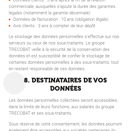
Données clients : 3 ans après la fin de la relation
commerciale, auxquelles s’ajoute la durée des garanties
légales (notamment la garantie décennale)
Données de facturation : 10 ans (obligation légale)
Avis clients : 3 ans à compter de leur dépôt
Le stockage des données personnelles s’effectue sur nos
serveurs ou ceux de nos sous-traitants. Le groupe
TRECOBAT veille à la sécurité de la conservation des
données et est susceptible de confier le stockage de
certaines données personnelles à des sous-traitants, tout
en restant responsable de ces données.
8. DESTINATAIRES DE VOS
DONNÉES
Les données personnelles collectées seront accessibles,
dans la limite de leurs fonctions, aux salariés du groupe
TRECOBAT et ses sous-traitants.
Sous réserve de votre consentement, les données pourront
également être accessibles aux sociétés partenaires du