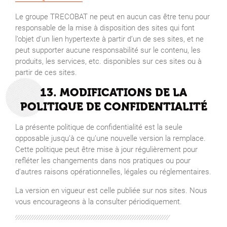
Le groupe TRECOBAT ne peut en aucun cas être tenu pour
responsable de la mise à disposition des sites qui font
l’objet d’un lien hypertexte à partir d’un de ses sites, et ne
peut supporter aucune responsabilité sur le contenu, les
produits, les services, etc. disponibles sur ces sites ou à
partir de ces sites.
13. MODIFICATIONS DE LA
POLITIQUE DE CONFIDENTIALITÉ
La présente politique de confidentialité est la seule
opposable jusqu’à ce qu’une nouvelle version la remplace.
Cette politique peut être mise à jour régulièrement pour
refléter les changements dans nos pratiques ou pour
d’autres raisons opérationnelles, légales ou réglementaires.
La version en vigueur est celle publiée sur nos sites. Nous
vous encourageons à la consulter périodiquement.