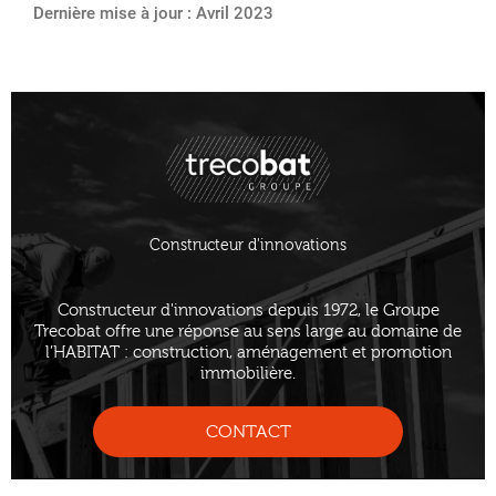
Dernière mise à jour : Avril 2023
Constructeur d'innovations
Constructeur d'innovations depuis 1972, le Groupe
Trecobat offre une réponse au sens large au domaine de
l’HABITAT : construction, aménagement et promotion
immobilière.
CONTACT