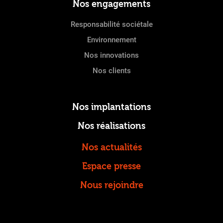
Nos engagements
Responsabilité sociétale
Environnement
Nos innovations
Nos clients
Nos implantations
Nos réalisations
Nos actualités
Espace presse
Nous rejoindre