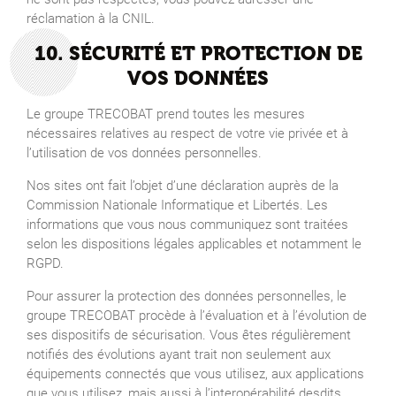
réclamation à la CNIL.
10. SÉCURITÉ ET PROTECTION DE
VOS DONNÉES
Le groupe TRECOBAT prend toutes les mesures
nécessaires relatives au respect de votre vie privée et à
l’utilisation de vos données personnelles.
Nos sites ont fait l’objet d’une déclaration auprès de la
Commission Nationale Informatique et Libertés. Les
informations que vous nous communiquez sont traitées
selon les dispositions légales applicables et notamment le
RGPD.
Pour assurer la protection des données personnelles, le
groupe TRECOBAT procède à l’évaluation et à l’évolution de
ses dispositifs de sécurisation. Vous êtes régulièrement
notifiés des évolutions ayant trait non seulement aux
équipements connectés que vous utilisez, aux applications
que vous utilisez, mais aussi à l’interopérabilité desdits