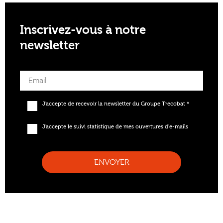
Inscrivez-vous à notre
newsletter
J'accepte de recevoir la newsletter du Groupe Trecobat *
J'accepte le suivi statistique de mes ouvertures d'e-mails
ENVOYER