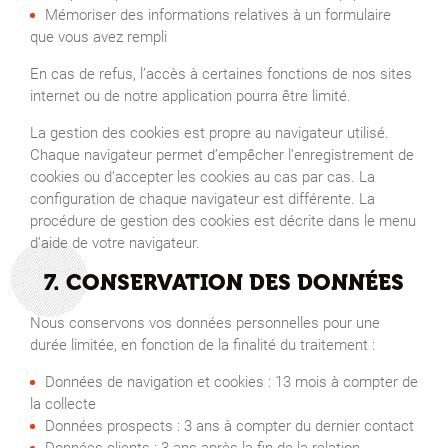
Mémoriser des informations relatives à un formulaire
que vous avez rempli
En cas de refus, l’accès à certaines fonctions de nos sites
internet ou de notre application pourra être limité.
La gestion des cookies est propre au navigateur utilisé.
Chaque navigateur permet d’empêcher l’enregistrement de
cookies ou d’accepter les cookies au cas par cas. La
configuration de chaque navigateur est différente. La
procédure de gestion des cookies est décrite dans le menu
d’aide de votre navigateur.
7. CONSERVATION DES DONNÉES
Nous conservons vos données personnelles pour une
durée limitée, en fonction de la finalité du traitement :
Données de navigation et cookies : 13 mois à compter de
la collecte
Données prospects : 3 ans à compter du dernier contact