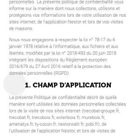
personnelles. La présente politique de confidentialité vous
informe sur la manière dont nous collectons, utilisons et
protégeons vos informations lors de votre utilisation de nos
sites internet, de l’application Nestor et lors de vos visites
de maisons.
Nous nous engageons à respecter la loi n° 78-17 du 6
janvier 1978 relative à l’informatique, aux fichiers et aux
libertés, modifiée par la loi n° 2018-493 du 20 juin 2018
intégrant les dispositions du Règlement européen
2016/679 du 27 Avril 2016 relatif à la protection des
données personnelles (RGPD).
1. CHAMP D’APPLICATION
La présente Politique de confidentialité décrit de quelle
manière sont utilisées les données personnelles collectées
lors de la visite de nos sites internet (trecobat-groupe.fr,
trecobat.fr, trecobois.fr, extenbois.fr, murebois.fr,
amenatys.fr, ty-cocon.fr, nestorwatt.fr, pobi.fr), de
l’utilisation de l’application Nestor, et lors de visites de