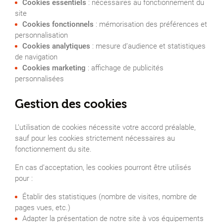
Cookies essentiels
: nécessaires au fonctionnement du
site
Cookies fonctionnels
: mémorisation des préférences et
personnalisation
Cookies analytiques
: mesure d’audience et statistiques
de navigation
Cookies marketing
: affichage de publicités
personnalisées
Gestion des cookies
L’utilisation de cookies nécessite votre accord préalable,
sauf pour les cookies strictement nécessaires au
fonctionnement du site.
En cas d’acceptation, les cookies pourront être utilisés
pour :
Établir des statistiques (nombre de visites, nombre de
pages vues, etc.)
Adapter la présentation de notre site à vos équipements