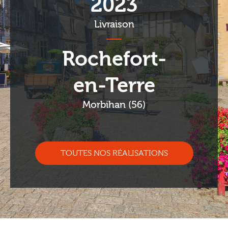
2023
Livraison
Rochefort-
en-Terre
Morbihan (56)
TOUTES NOS RÉALISATIONS