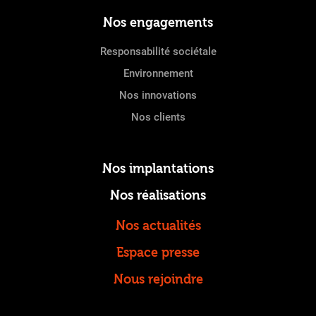
Nos engagements
Responsabilité sociétale
Environnement
Nos innovations
Nos clients
Nos implantations
Nos réalisations
Nos actualités
Espace presse
Nous rejoindre