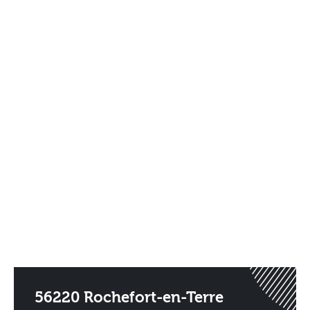
56220 Rochefort-en-Terre