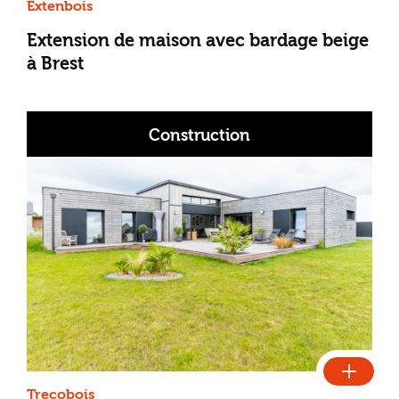
Extenbois
Extension de maison avec bardage beige
à Brest
Construction
Trecobois