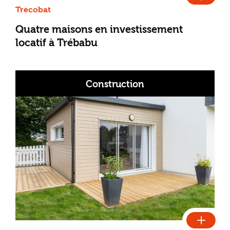
Trecobat
Quatre maisons en investissement
locatif à Trébabu
Construction