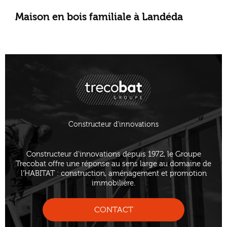
Maison en bois familiale à Landéda
Constructeur d'innovations
Constructeur d'innovations depuis 1972, le Groupe
Trecobat offre une réponse au sens large au domaine de
l’HABITAT : construction, aménagement et promotion
immobilière.
CONTACT