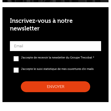
Inscrivez-vous à notre
newsletter
J'accepte de recevoir la newsletter du Groupe Trecobat *
J'accepte le suivi statistique de mes ouvertures d'e-mails
ENVOYER