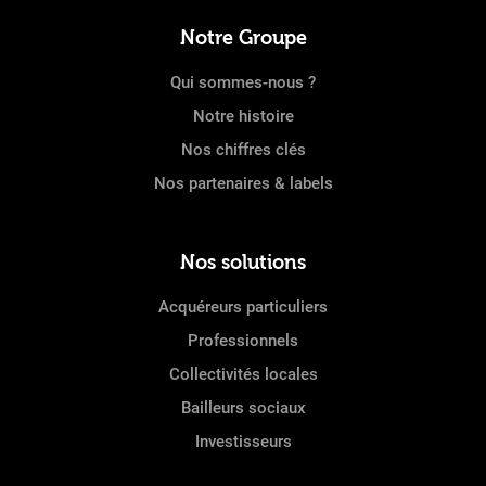
Notre Groupe
Qui sommes-nous ?
Notre histoire
Nos chiffres clés
Nos partenaires & labels
Nos solutions
Acquéreurs particuliers
Professionnels
Collectivités locales
Bailleurs sociaux
Investisseurs