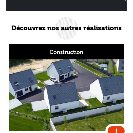
Découvrez nos autres réalisations
Construction